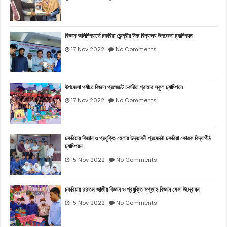
বিজ্ঞান অলিম্পিয়ার্ডে চকরিয়া কেন্দ্রীয় উচ্চ বিদ্যালয় উপজেলা চ্যাম্পিয়ন
17 Nov 2022
No Comments
উপজেলা পর্যায়ে বিজ্ঞান প্রজেক্টে চকরিয়া গ্রামার স্কুল চ্যাম্পিয়ন
17 Nov 2022
No Comments
চকরিয়ায় বিজ্ঞান ও প্রযুক্তি মেলায় উদ্ভাবনী প্রজেক্টে চকরিয়া কোরক বিদ্যাপীঠ
চ্যাম্পিয়ন
15 Nov 2022
No Comments
চকরিয়ায় ৪৪তম জাতীয় বিজ্ঞান ও প্রযুক্তি সপ্তাহ বিজ্ঞান মেলা উদ্বোধন
15 Nov 2022
No Comments