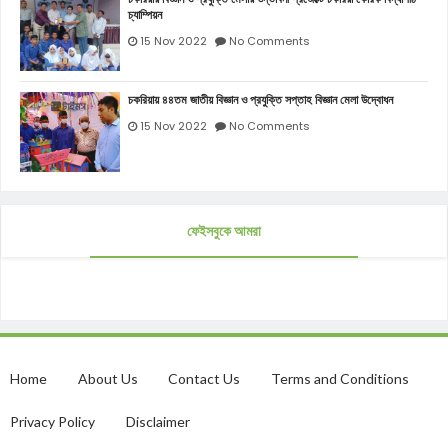
চ্যাম্পিয়ন
15 Nov 2022
No Comments
চকরিয়ায় ৪৪তম জাতীয় বিজ্ঞান ও প্রযুক্তি সপ্তাহ বিজ্ঞান মেলা উদ্বোধন
15 Nov 2022
No Comments
ফেইসবুকে আমরা
Home
About Us
Contact Us
Terms and Conditions
Privacy Policy
Disclaimer