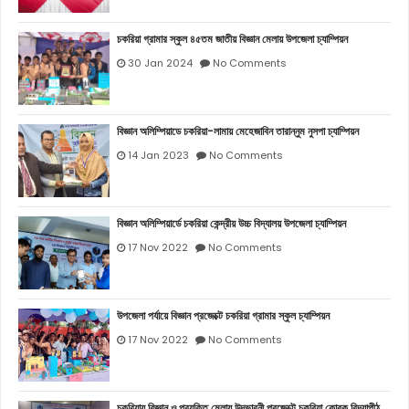
চকরিয়া গ্রামার স্কুল ৪৫তম জাতীয় বিজ্ঞান মেলায় উপজেলা চ্যাম্পিয়ন
30 Jan 2024
No Comments
বিজ্ঞান অলিম্পিয়াডে চকরিয়া-লামায় মেহেজাবিন তারান্নুম নুসপা চ্যাম্পিয়ন
14 Jan 2023
No Comments
বিজ্ঞান অলিম্পিয়ার্ডে চকরিয়া কেন্দ্রীয় উচ্চ বিদ্যালয় উপজেলা চ্যাম্পিয়ন
17 Nov 2022
No Comments
উপজেলা পর্যায়ে বিজ্ঞান প্রজেক্টে চকরিয়া গ্রামার স্কুল চ্যাম্পিয়ন
17 Nov 2022
No Comments
চকরিয়ায় বিজ্ঞান ও প্রযুক্তি মেলায় উদ্ভাবনী প্রজেক্টে চকরিয়া কোরক বিদ্যাপীঠ