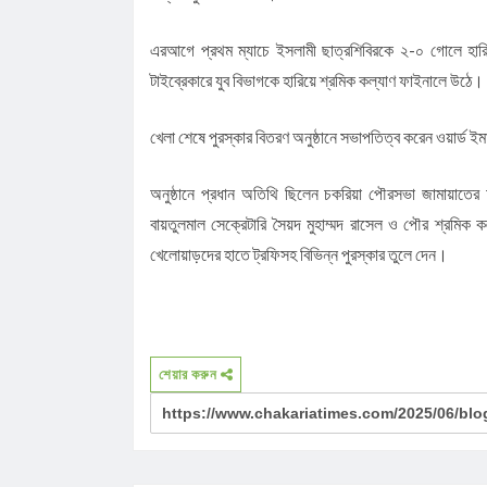
এরআগে প্রথম ম্যাচে ইসলামী ছাত্রশিবিরকে ২-০ গোলে হারিয়
টাইব্রেকারে যুব বিভাগকে হারিয়ে শ্রমিক কল্যাণ ফাইনালে উঠে
খেলা শেষে পুরস্কার বিতরণ অনুষ্ঠানে সভাপতিত্ব করেন ওয়ার্ড
অনুষ্ঠানে প্রধান অতিথি ছিলেন চকরিয়া পৌরসভা জামায়াত
বায়তুলমাল সেক্রেটারি সৈয়দ মুহাম্মদ রাসেল ও পৌর শ্রমিক
খেলোয়াড়দের হাতে ট্রফিসহ বিভিন্ন পুরস্কার তুলে দেন।
শেয়ার করুন