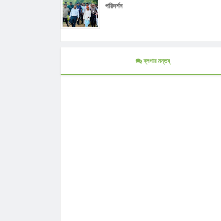
পরিদর্শন
ব্লগার মন্তব্