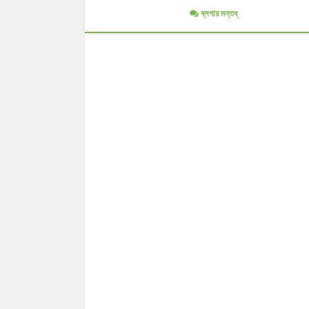
ব্লগার মন্তব্