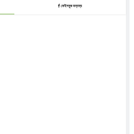
ফেইসবুক মন্তব্য