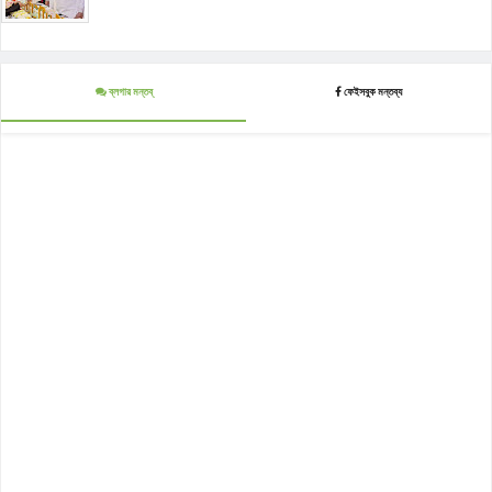
ব্লগার মন্তব্
ফেইসবুক মন্তব্য