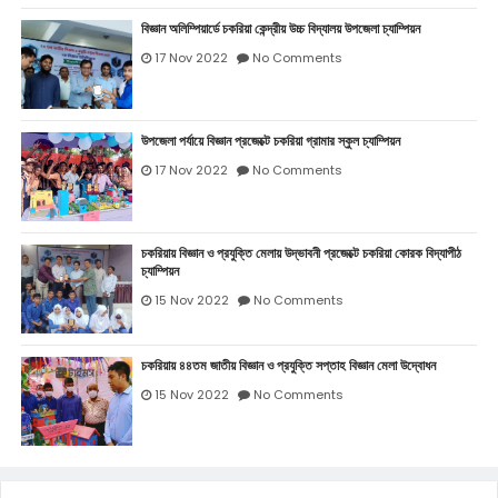
বিজ্ঞান অলিম্পিয়ার্ডে চকরিয়া কেন্দ্রীয় উচ্চ বিদ্যালয় উপজেলা চ্যাম্পিয়ন
17 Nov 2022
No Comments
উপজেলা পর্যায়ে বিজ্ঞান প্রজেক্টে চকরিয়া গ্রামার স্কুল চ্যাম্পিয়ন
17 Nov 2022
No Comments
চকরিয়ায় বিজ্ঞান ও প্রযুক্তি মেলায় উদ্ভাবনী প্রজেক্টে চকরিয়া কোরক বিদ্যাপীঠ
চ্যাম্পিয়ন
15 Nov 2022
No Comments
চকরিয়ায় ৪৪তম জাতীয় বিজ্ঞান ও প্রযুক্তি সপ্তাহ বিজ্ঞান মেলা উদ্বোধন
15 Nov 2022
No Comments