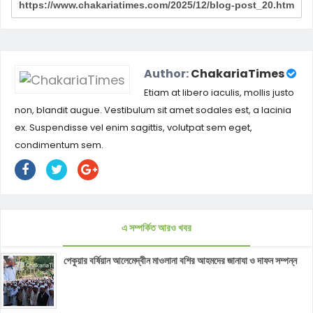
Author:
ChakariaTimes
Etiam at libero iaculis, mollis justo
non, blandit augue. Vestibulum sit amet sodales est, a lacinia
ex. Suspendisse vel enim sagittis, volutpat sem eget,
condimentum sem.
এ সম্পর্কিত আরও খবর
পেকুয়ার বর্ষিয়ান আলেমেদ্বীন মাওলানা বশির আহমদের জানাযা ও দাফন সম্পন্ন