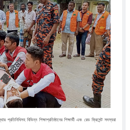
 প্রতিনিধিসহ বিভিন্ন শিক্ষাপ্রতিষ্ঠানের শিক্ষার্থী এবং রেড ক্রিসেন্ট সদস্যরা