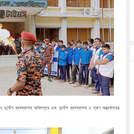
যোগ ব্যবস্থাপনা অধিদপ্তর এবং দুর্যোগ ব্যবস্থাপনা ও ত্রাণ মন্ত্রণালয়ের