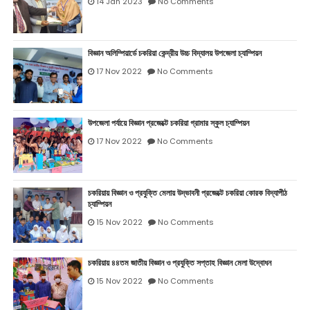
14 Jan 2023
No Comments
বিজ্ঞান অলিম্পিয়ার্ডে চকরিয়া কেন্দ্রীয় উচ্চ বিদ্যালয় উপজেলা চ্যাম্পিয়ন
17 Nov 2022
No Comments
উপজেলা পর্যায়ে বিজ্ঞান প্রজেক্টে চকরিয়া গ্রামার স্কুল চ্যাম্পিয়ন
17 Nov 2022
No Comments
চকরিয়ায় বিজ্ঞান ও প্রযুক্তি মেলায় উদ্ভাবনী প্রজেক্টে চকরিয়া কোরক বিদ্যাপীঠ
চ্যাম্পিয়ন
15 Nov 2022
No Comments
চকরিয়ায় ৪৪তম জাতীয় বিজ্ঞান ও প্রযুক্তি সপ্তাহ বিজ্ঞান মেলা উদ্বোধন
15 Nov 2022
No Comments