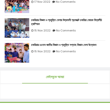
17 Nov 2022
No Comments
চকরিয়ায় বিজ্ঞান ও প্রযুক্তি মেলায় উদ্ভাবনী প্রজেক্টে চকরিয়া কোরক বিদ্যাপীঠ
চ্যাম্পিয়ন
15 Nov 2022
No Comments
চকরিয়ায় ৪৪তম জাতীয় বিজ্ঞান ও প্রযুক্তি সপ্তাহ বিজ্ঞান মেলা উদ্বোধন
15 Nov 2022
No Comments
ফেইসবুকে আমরা