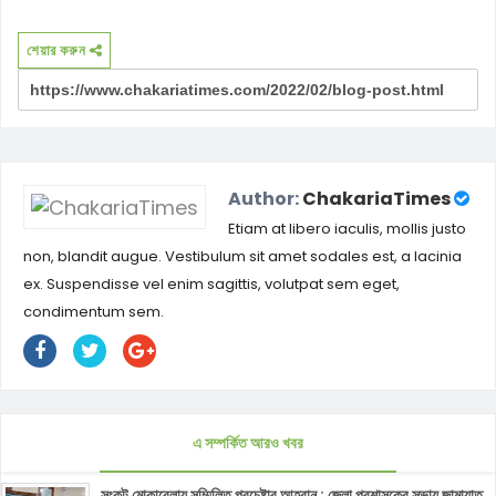
শেয়ার করুন
Author:
ChakariaTimes
Etiam at libero iaculis, mollis justo
non, blandit augue. Vestibulum sit amet sodales est, a lacinia
ex. Suspendisse vel enim sagittis, volutpat sem eget,
condimentum sem.
এ সম্পর্কিত আরও খবর
সংকট মোকাবেলায় সম্মিলিত প্রচেষ্টার আহবান : জেলা প্রশাসকের সভায় জামায়াত