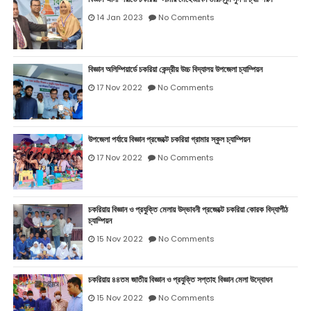
14 Jan 2023
No Comments
বিজ্ঞান অলিম্পিয়ার্ডে চকরিয়া কেন্দ্রীয় উচ্চ বিদ্যালয় উপজেলা চ্যাম্পিয়ন
17 Nov 2022
No Comments
উপজেলা পর্যায়ে বিজ্ঞান প্রজেক্টে চকরিয়া গ্রামার স্কুল চ্যাম্পিয়ন
17 Nov 2022
No Comments
চকরিয়ায় বিজ্ঞান ও প্রযুক্তি মেলায় উদ্ভাবনী প্রজেক্টে চকরিয়া কোরক বিদ্যাপীঠ
চ্যাম্পিয়ন
15 Nov 2022
No Comments
চকরিয়ায় ৪৪তম জাতীয় বিজ্ঞান ও প্রযুক্তি সপ্তাহ বিজ্ঞান মেলা উদ্বোধন
15 Nov 2022
No Comments