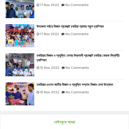
17 Nov 2022
No Comments
উপজেলা পর্যায়ে বিজ্ঞান প্রজেক্টে চকরিয়া গ্রামার স্কুল চ্যাম্পিয়ন
17 Nov 2022
No Comments
চকরিয়ায় বিজ্ঞান ও প্রযুক্তি মেলায় উদ্ভাবনী প্রজেক্টে চকরিয়া কোরক বিদ্যাপীঠ
চ্যাম্পিয়ন
15 Nov 2022
No Comments
চকরিয়ায় ৪৪তম জাতীয় বিজ্ঞান ও প্রযুক্তি সপ্তাহ বিজ্ঞান মেলা উদ্বোধন
15 Nov 2022
No Comments
ফেইসবুকে আমরা