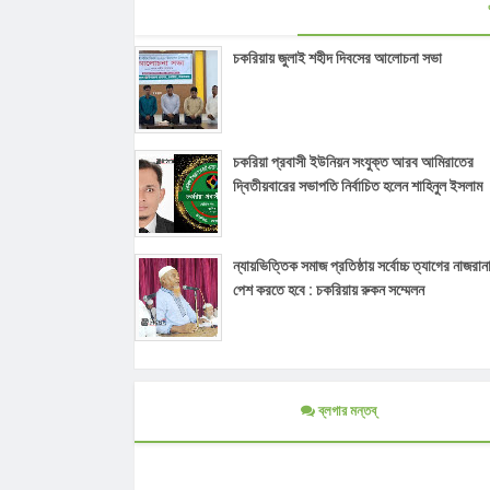
চকরিয়ায় জুলাই শহীদ দিবসের আলোচনা সভা
চকরিয়া প্রবাসী ইউনিয়ন সংযুক্ত আরব আমিরাতের
দ্বিতীয়বারের সভাপতি নির্বাচিত হলেন শাহিনুল ইসলাম
ন্যায়ভিত্তিক সমাজ প্রতিষ্ঠায় সর্বোচ্চ ত্যাগের নাজরান
পেশ করতে হবে : চকরিয়ায় রুকন সম্মেলন
ব্লগার মন্তব্