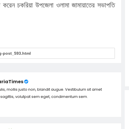
েশ করেন চকরিয়া উপজেলা ওলামা জামায়াতের সভাপতি 
riaTimes
ulis, mollis justo non, blandit augue. Vestibulum sit amet
m sagittis, volutpat sem eget, condimentum sem.