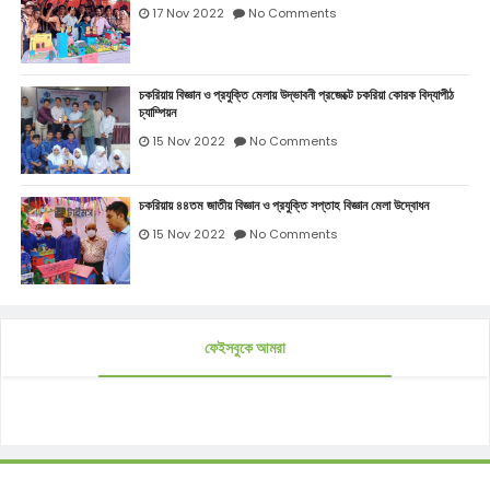
17 Nov 2022
No Comments
চকরিয়ায় বিজ্ঞান ও প্রযুক্তি মেলায় উদ্ভাবনী প্রজেক্টে চকরিয়া কোরক বিদ্যাপীঠ
চ্যাম্পিয়ন
15 Nov 2022
No Comments
চকরিয়ায় ৪৪তম জাতীয় বিজ্ঞান ও প্রযুক্তি সপ্তাহ বিজ্ঞান মেলা উদ্বোধন
15 Nov 2022
No Comments
ফেইসবুকে আমরা