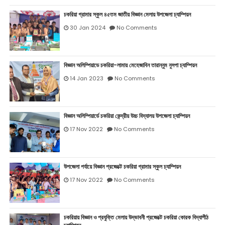
চকরিয়া গ্রামার স্কুল ৪৫তম জাতীয় বিজ্ঞান মেলায় উপজেলা চ্যাম্পিয়ন
30 Jan 2024
No Comments
বিজ্ঞান অলিম্পিয়াডে চকরিয়া-লামায় মেহেজাবিন তারান্নুম নুসপা চ্যাম্পিয়ন
14 Jan 2023
No Comments
বিজ্ঞান অলিম্পিয়ার্ডে চকরিয়া কেন্দ্রীয় উচ্চ বিদ্যালয় উপজেলা চ্যাম্পিয়ন
17 Nov 2022
No Comments
উপজেলা পর্যায়ে বিজ্ঞান প্রজেক্টে চকরিয়া গ্রামার স্কুল চ্যাম্পিয়ন
17 Nov 2022
No Comments
চকরিয়ায় বিজ্ঞান ও প্রযুক্তি মেলায় উদ্ভাবনী প্রজেক্টে চকরিয়া কোরক বিদ্যাপীঠ