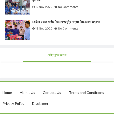
চ্যাম্পিয়ন
15 Nov 2022
No Comments
চকরিয়ায় ৪৪তম জাতীয় বিজ্ঞান ও প্রযুক্তি সপ্তাহ বিজ্ঞান মেলা উদ্বোধন
15 Nov 2022
No Comments
ফেইসবুকে আমরা
Home
About Us
Contact Us
Terms and Conditions
Privacy Policy
Disclaimer