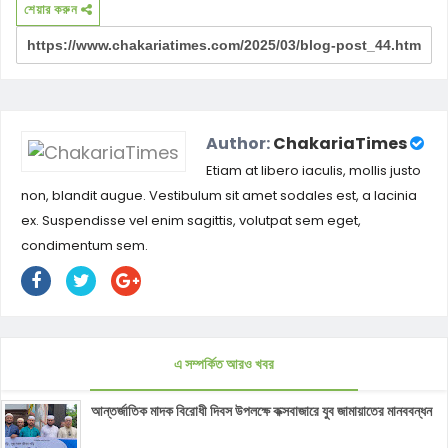
শেয়ার করুন
Author:
ChakariaTimes
Etiam at libero iaculis, mollis justo
non, blandit augue. Vestibulum sit amet sodales est, a lacinia
ex. Suspendisse vel enim sagittis, volutpat sem eget,
condimentum sem.
এ সম্পর্কিত আরও খবর
আন্তর্জাতিক মাদক বিরোধী দিবস উপলক্ষে কক্সবাজারে যুব জামায়াতের মানববন্ধন