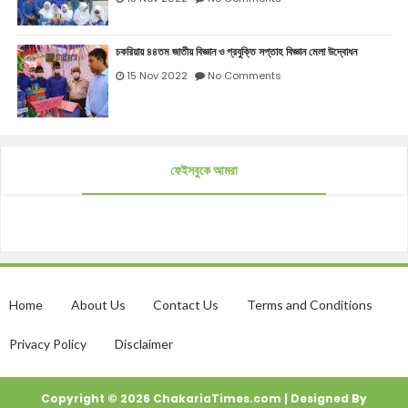
চকরিয়ায় ৪৪তম জাতীয় বিজ্ঞান ও প্রযুক্তি সপ্তাহ বিজ্ঞান মেলা উদ্বোধন
15 Nov 2022
No Comments
ফেইসবুকে আমরা
Home
About Us
Contact Us
Terms and Conditions
Privacy Policy
Disclaimer
Copyright ©
2026
ChakariaTimes.com
| Designed By