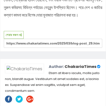
নুরুল কবিরসহ বিভিন্ন পর্যায়ের নেতৃবৃন্দ উপস্থিত ছিলেন। পরে দেশ ও জাতির
কল্যাণ কামনা করে বিশেষ দোয়া মুনাজাত পরিচালনা করা হয়।
শেয়ার করুন
Author:
ChakariaTimes
Etiam at libero iaculis, mollis justo
non, blandit augue. Vestibulum sit amet sodales est, a lacinia
ex. Suspendisse vel enim sagittis, volutpat sem eget,
condimentum sem.