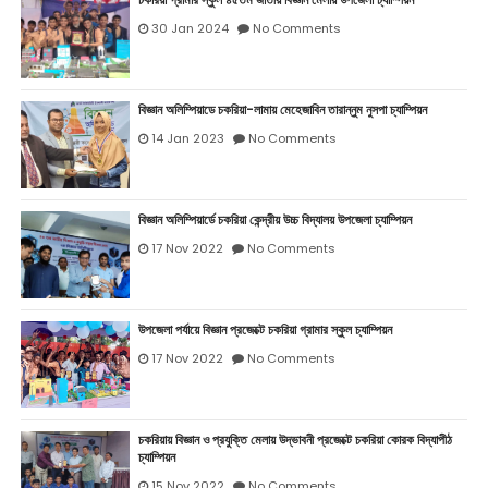
30 Jan 2024
No Comments
বিজ্ঞান অলিম্পিয়াডে চকরিয়া-লামায় মেহেজাবিন তারান্নুম নুসপা চ্যাম্পিয়ন
14 Jan 2023
No Comments
বিজ্ঞান অলিম্পিয়ার্ডে চকরিয়া কেন্দ্রীয় উচ্চ বিদ্যালয় উপজেলা চ্যাম্পিয়ন
17 Nov 2022
No Comments
উপজেলা পর্যায়ে বিজ্ঞান প্রজেক্টে চকরিয়া গ্রামার স্কুল চ্যাম্পিয়ন
17 Nov 2022
No Comments
চকরিয়ায় বিজ্ঞান ও প্রযুক্তি মেলায় উদ্ভাবনী প্রজেক্টে চকরিয়া কোরক বিদ্যাপীঠ
চ্যাম্পিয়ন
15 Nov 2022
No Comments