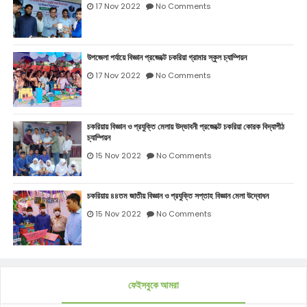
17 Nov 2022
No Comments
উপজেলা পর্যায়ে বিজ্ঞান প্রজেক্টে চকরিয়া গ্রামার স্কুল চ্যাম্পিয়ন
17 Nov 2022
No Comments
চকরিয়ায় বিজ্ঞান ও প্রযুক্তি মেলায় উদ্ভাবনী প্রজেক্টে চকরিয়া কোরক বিদ্যাপীঠ
চ্যাম্পিয়ন
15 Nov 2022
No Comments
চকরিয়ায় ৪৪তম জাতীয় বিজ্ঞান ও প্রযুক্তি সপ্তাহ বিজ্ঞান মেলা উদ্বোধন
15 Nov 2022
No Comments
ফেইসবুকে আমরা