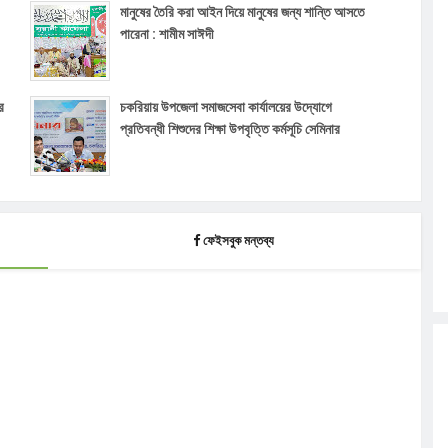
মানুষের তৈরি করা আইন দিয়ে মানুষের জন্য শান্তি আসতে
পারেনা : শামীম সাঈদী
র
চকরিয়ায় উপজেলা সমাজসেবা কার্যালয়ের উদ্যোগে
প্রতিবন্ধী শিশুদের শিক্ষা উপবৃত্তি কর্মসূচি সেমিনার
ফেইসবুক মন্তব্য