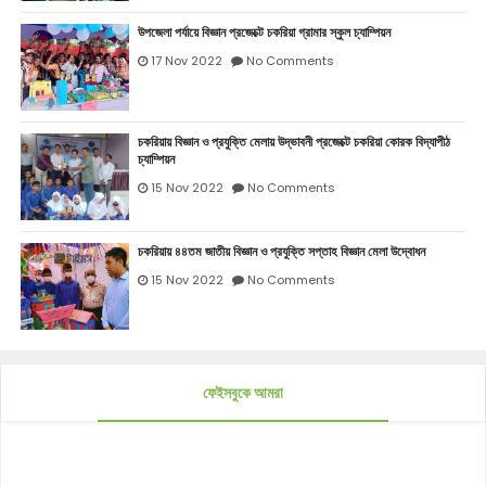
উপজেলা পর্যায়ে বিজ্ঞান প্রজেক্টে চকরিয়া গ্রামার স্কুল চ্যাম্পিয়ন
17 Nov 2022
No Comments
চকরিয়ায় বিজ্ঞান ও প্রযুক্তি মেলায় উদ্ভাবনী প্রজেক্টে চকরিয়া কোরক বিদ্যাপীঠ
চ্যাম্পিয়ন
15 Nov 2022
No Comments
চকরিয়ায় ৪৪তম জাতীয় বিজ্ঞান ও প্রযুক্তি সপ্তাহ বিজ্ঞান মেলা উদ্বোধন
15 Nov 2022
No Comments
ফেইসবুকে আমরা