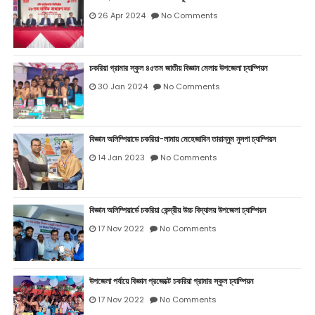
26 Apr 2024
No Comments
চকরিয়া গ্রামার স্কুল ৪৫তম জাতীয় বিজ্ঞান মেলায় উপজেলা চ্যাম্পিয়ন
30 Jan 2024
No Comments
বিজ্ঞান অলিম্পিয়াডে চকরিয়া-লামায় মেহেজাবিন তারান্নুম নুসপা চ্যাম্পিয়ন
14 Jan 2023
No Comments
বিজ্ঞান অলিম্পিয়ার্ডে চকরিয়া কেন্দ্রীয় উচ্চ বিদ্যালয় উপজেলা চ্যাম্পিয়ন
17 Nov 2022
No Comments
উপজেলা পর্যায়ে বিজ্ঞান প্রজেক্টে চকরিয়া গ্রামার স্কুল চ্যাম্পিয়ন
17 Nov 2022
No Comments