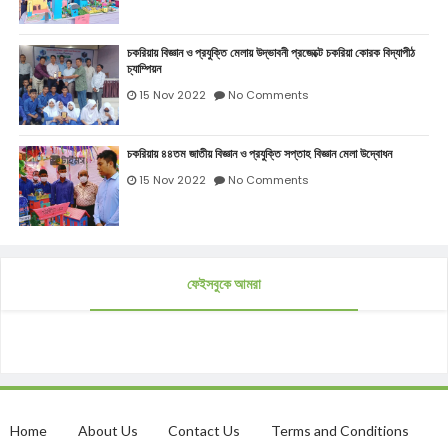
চকরিয়ায় বিজ্ঞান ও প্রযুক্তি মেলায় উদ্ভাবনী প্রজেক্টে চকরিয়া কোরক বিদ্যাপীঠ
চ্যাম্পিয়ন
15 Nov 2022
No Comments
চকরিয়ায় ৪৪তম জাতীয় বিজ্ঞান ও প্রযুক্তি সপ্তাহ বিজ্ঞান মেলা উদ্বোধন
15 Nov 2022
No Comments
ফেইসবুকে আমরা
Home
About Us
Contact Us
Terms and Conditions