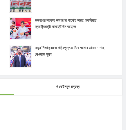
জনগণের সরকার জনগণের পাশেই আছে: চকরিয়ায়
স্বরাষ্ট্রমন্ত্রী সালাহউদ্দিন আহমদ
নতুন শিক্ষাক্রম ও পাঠ্যপুস্তক নিয়ে আমার ভাবনা : শাহ
নেওয়াজ সুমন
ফেইসবুক মন্তব্য