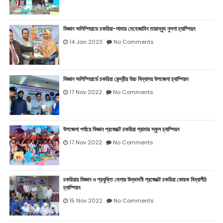
বিজ্ঞান অলিম্পিয়াডে চকরিয়া-লামায় মেহেজাবিন তারান্নুম নুসপা চ্যাম্পিয়ন
14 Jan 2023
No Comments
বিজ্ঞান অলিম্পিয়ার্ডে চকরিয়া কেন্দ্রীয় উচ্চ বিদ্যালয় উপজেলা চ্যাম্পিয়ন
17 Nov 2022
No Comments
উপজেলা পর্যায়ে বিজ্ঞান প্রজেক্টে চকরিয়া গ্রামার স্কুল চ্যাম্পিয়ন
17 Nov 2022
No Comments
চকরিয়ায় বিজ্ঞান ও প্রযুক্তি মেলায় উদ্ভাবনী প্রজেক্টে চকরিয়া কোরক বিদ্যাপীঠ
চ্যাম্পিয়ন
15 Nov 2022
No Comments