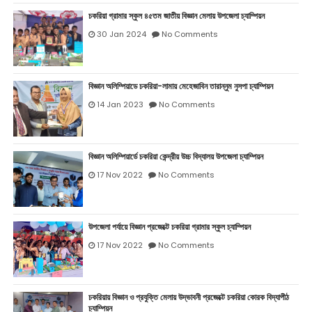
চকরিয়া গ্রামার স্কুল ৪৫তম জাতীয় বিজ্ঞান মেলায় উপজেলা চ্যাম্পিয়ন
30 Jan 2024
No Comments
বিজ্ঞান অলিম্পিয়াডে চকরিয়া-লামায় মেহেজাবিন তারান্নুম নুসপা চ্যাম্পিয়ন
14 Jan 2023
No Comments
বিজ্ঞান অলিম্পিয়ার্ডে চকরিয়া কেন্দ্রীয় উচ্চ বিদ্যালয় উপজেলা চ্যাম্পিয়ন
17 Nov 2022
No Comments
উপজেলা পর্যায়ে বিজ্ঞান প্রজেক্টে চকরিয়া গ্রামার স্কুল চ্যাম্পিয়ন
17 Nov 2022
No Comments
চকরিয়ায় বিজ্ঞান ও প্রযুক্তি মেলায় উদ্ভাবনী প্রজেক্টে চকরিয়া কোরক বিদ্যাপীঠ
চ্যাম্পিয়ন