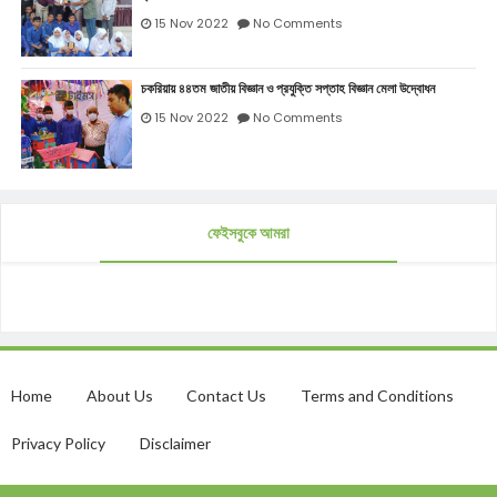
15 Nov 2022
No Comments
চকরিয়ায় ৪৪তম জাতীয় বিজ্ঞান ও প্রযুক্তি সপ্তাহ বিজ্ঞান মেলা উদ্বোধন
15 Nov 2022
No Comments
ফেইসবুকে আমরা
Home
About Us
Contact Us
Terms and Conditions
Privacy Policy
Disclaimer