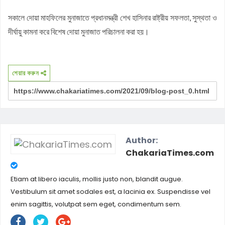
সকালে দোয়া মাহফিলের মুনাজাতে প্রধানমন্ত্রী শেখ হাসিনার রাষ্ট্রীয় সফলতা, সুস্থতা ও
দীর্ঘায়ু কামনা করে বিশেষ দোয়া মুনাজাত পরিচালনা করা হয়।
শেয়ার করুন
Author:
ChakariaTimes.com
Etiam at libero iaculis, mollis justo non, blandit augue.
Vestibulum sit amet sodales est, a lacinia ex. Suspendisse vel
enim sagittis, volutpat sem eget, condimentum sem.