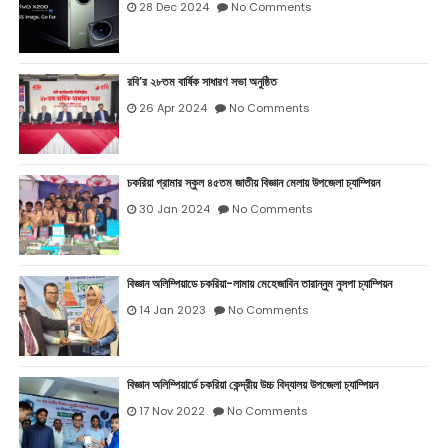
28 Dec 2024
No Comments
রবি’র ২৮তম বার্ষিক সাধারণ সভা অনুষ্ঠিত
26 Apr 2024
No Comments
চকরিয়া গ্রামার স্কুল ৪৫তম জাতীয় বিজ্ঞান মেলায় উপজেলা চ্যাম্পিয়ন
30 Jan 2024
No Comments
বিজ্ঞান অলিম্পিয়াডে চকরিয়া-লামায় মেহেজাবিন তারান্নুম নুসপা চ্যাম্পিয়ন
14 Jan 2023
No Comments
বিজ্ঞান অলিম্পিয়ার্ডে চকরিয়া কেন্দ্রীয় উচ্চ বিদ্যালয় উপজেলা চ্যাম্পিয়ন
17 Nov 2022
No Comments