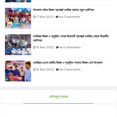
উপজেলা পর্যায়ে বিজ্ঞান প্রজেক্টে চকরিয়া গ্রামার স্কুল চ্যাম্পিয়ন
17 Nov 2022
No Comments
চকরিয়ায় বিজ্ঞান ও প্রযুক্তি মেলায় উদ্ভাবনী প্রজেক্টে চকরিয়া কোরক বিদ্যাপীঠ
চ্যাম্পিয়ন
15 Nov 2022
No Comments
চকরিয়ায় ৪৪তম জাতীয় বিজ্ঞান ও প্রযুক্তি সপ্তাহ বিজ্ঞান মেলা উদ্বোধন
15 Nov 2022
No Comments
ফেইসবুকে আমরা