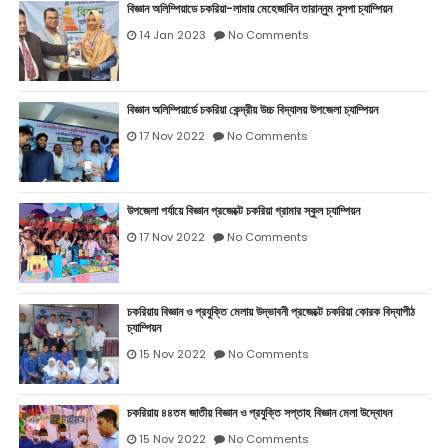
বিজ্ঞান অলিম্পিয়াডে চকরিয়া-লামায় মেহেজাবিন তারান্নুম নুসপা চ্যাম্পিয়ন
14 Jan 2023
No Comments
বিজ্ঞান অলিম্পিয়ার্ডে চকরিয়া কেন্দ্রীয় উচ্চ বিদ্যালয় উপজেলা চ্যাম্পিয়ন
17 Nov 2022
No Comments
উপজেলা পর্যায়ে বিজ্ঞান প্রজেক্টে চকরিয়া গ্রামার স্কুল চ্যাম্পিয়ন
17 Nov 2022
No Comments
চকরিয়ায় বিজ্ঞান ও প্রযুক্তি মেলায় উদ্ভাবনী প্রজেক্টে চকরিয়া কোরক বিদ্যাপীঠ
চ্যাম্পিয়ন
15 Nov 2022
No Comments
চকরিয়ায় ৪৪তম জাতীয় বিজ্ঞান ও প্রযুক্তি সপ্তাহ বিজ্ঞান মেলা উদ্বোধন
15 Nov 2022
No Comments