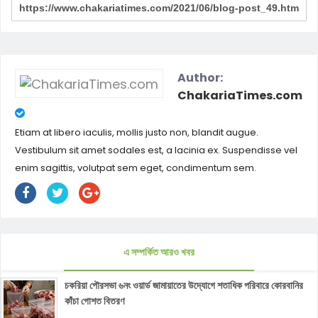
Author:
ChakariaTimes.com
Etiam at libero iaculis, mollis justo non, blandit augue.
Vestibulum sit amet sodales est, a lacinia ex. Suspendisse vel
enim sagittis, volutpat sem eget, condimentum sem.
এ সম্পর্কিত আরও খবর
চকরিয়া পৌরসভা ৬নং ওয়ার্ড জামায়াতের উদ্যোগে শতাধিক পরিবারে কোরবানির
কাঁচা গোশত বিতরণ