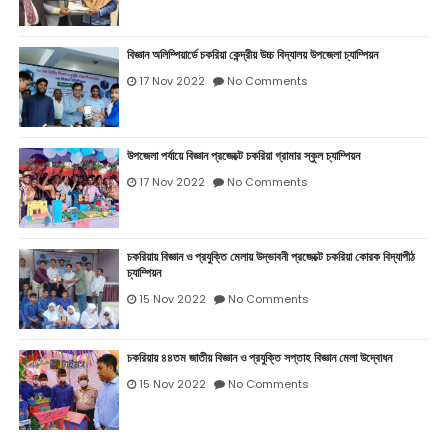
বিজ্ঞান অলিম্পিয়ার্ডে চকরিয়া কেন্দ্রীয় উচ্চ বিদ্যালয় উপজেলা চ্যাম্পিয়ন
17 Nov 2022
No Comments
উপজেলা পর্যায়ে বিজ্ঞান প্রজেক্টে চকরিয়া গ্রামার স্কুল চ্যাম্পিয়ন
17 Nov 2022
No Comments
চকরিয়ায় বিজ্ঞান ও প্রযুক্তি মেলায় উদ্ভাবনী প্রজেক্টে চকরিয়া কোরক বিদ্যাপীঠ
চ্যাম্পিয়ন
15 Nov 2022
No Comments
চকরিয়ায় ৪৪তম জাতীয় বিজ্ঞান ও প্রযুক্তি সপ্তাহ বিজ্ঞান মেলা উদ্বোধন
15 Nov 2022
No Comments